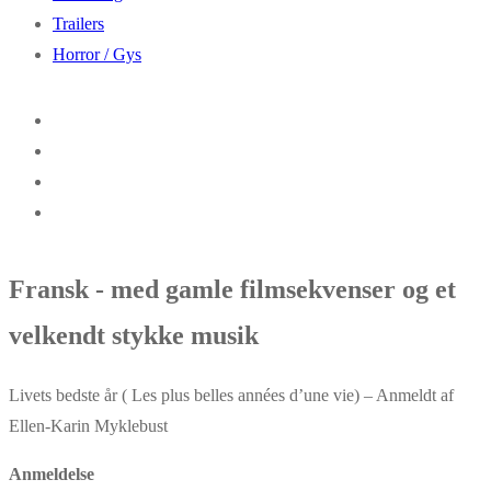
Trailers
Horror / Gys
Fransk - med gamle filmsekvenser og et
velkendt stykke musik
Livets bedste år ( Les plus belles années d’une vie) – Anmeldt af
Ellen-Karin Myklebust
Anmeldelse