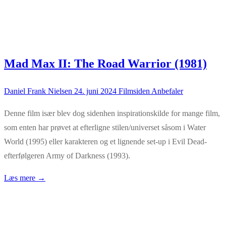
Mad Max II: The Road Warrior (1981)
Daniel Frank Nielsen
24. juni 2024
Filmsiden Anbefaler
Denne film især blev dog sidenhen inspirationskilde for mange film,
som enten har prøvet at efterligne stilen/universet såsom i Water
World (1995) eller karakteren og et lignende set-up i Evil Dead-
efterfølgeren Army of Darkness (1993).
Læs mere →