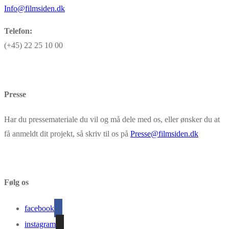
Info@filmsiden.dk
Telefon:
(+45) 22 25 10 00
Presse
Har du pressemateriale du vil og må dele med os, eller ønsker du at
få anmeldt dit projekt, så skriv til os på
Presse@filmsiden.dk
Følg os
facebook
instagram