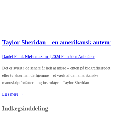
Taylor Sheridan – en amerikansk auteur
Daniel Frank Nielsen
23. maj 2024
Filmsiden Anbefaler
Det er svært i de senere år helt at misse – enten på biograflærredet
eller tv-skærmen derhjemme – et værk af den amerikanske
manuskriptforfatter – og instruktør – Taylor Sheridan
Læs mere →
Indlægsinddeling