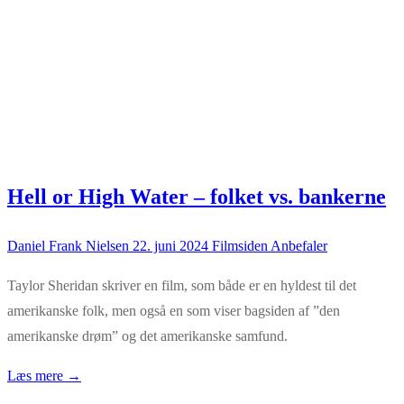
Hell or High Water – folket vs. bankerne
Daniel Frank Nielsen
22. juni 2024
Filmsiden Anbefaler
Taylor Sheridan skriver en film, som både er en hyldest til det
amerikanske folk, men også en som viser bagsiden af ”den
amerikanske drøm” og det amerikanske samfund.
Læs mere →