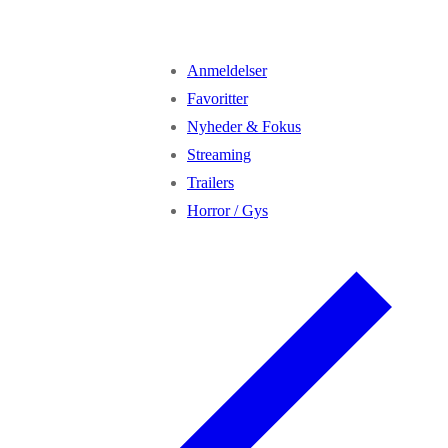
Anmeldelser
Favoritter
Nyheder & Fokus
Streaming
Trailers
Horror / Gys