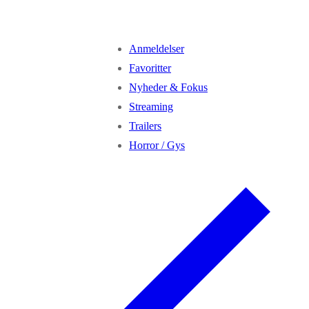
Anmeldelser
Favoritter
Nyheder & Fokus
Streaming
Trailers
Horror / Gys