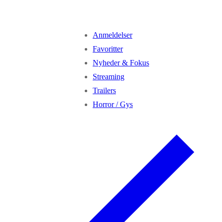
Anmeldelser
Favoritter
Nyheder & Fokus
Streaming
Trailers
Horror / Gys