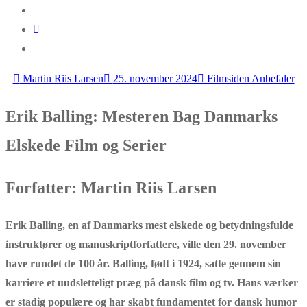
Martin Riis Larsen
25. november 2024
Filmsiden Anbefaler
Erik Balling: Mesteren Bag Danmarks
Elskede Film og Serier
Forfatter: Martin Riis Larsen
Erik Balling, en af Danmarks mest elskede og betydningsfulde
instruktører og manuskriptforfattere, ville den 29. november
have rundet de 100 år. Balling, født i 1924, satte gennem sin
karriere et uudsletteligt præg på dansk film og tv. Hans værker
er stadig populære og har skabt fundamentet for dansk humor