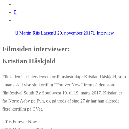
Martin Riis Larsen
20. november 2017
Interview
Filmsiden interviewer:
Kristian Håskjold
Filmsiden har interviewet kortfilmsinstruktør Kristian Håskjold, som
i marts skal vise sin kortfilm “Forever Now” frem på den store
filmfestival South By Southwest 10. til 19. marts 2017. Kristian er
fra Nørre Aaby på Fyn, og på trods af sine 27 år har han allerede
flere kortfilm på CVet.
2016 Forever Now