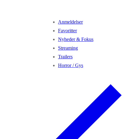
Anmeldelser
Favoritter
Nyheder & Fokus
Streaming
Trailers
Horror / Gys