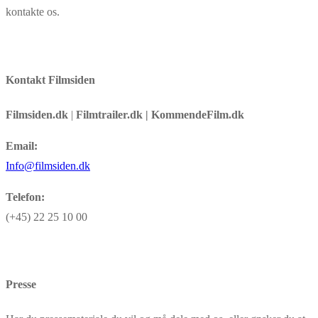
kontakte os.
Kontakt Filmsiden
Filmsiden.dk
|
Filmtrailer.dk | KommendeFilm.dk
Email:
Info@filmsiden.dk
Telefon:
(+45) 22 25 10 00
Presse