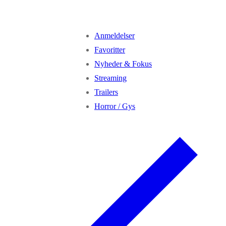
Anmeldelser
Favoritter
Nyheder & Fokus
Streaming
Trailers
Horror / Gys