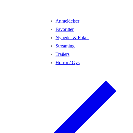
Anmeldelser
Favoritter
Nyheder & Fokus
Streaming
Trailers
Horror / Gys