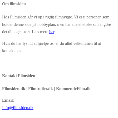
Om filmsiden
Hos Filmsiden går vi op i rigtig filmhygge. Vi er ti personer, som
holder denne side på hobbyplan, men har alle et ønske om at gøre
det til noget stort. Læs mere
her
.
Hvis du har lyst til at hjælpe os, er du altid velkommen til at
kontakte os.
Kontakt Filmsiden
Filmsiden.dk
|
Filmtrailer.dk | KommendeFilm.dk
Email:
Info@filmsiden.dk