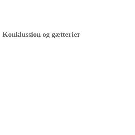
Konklussion og gætterier