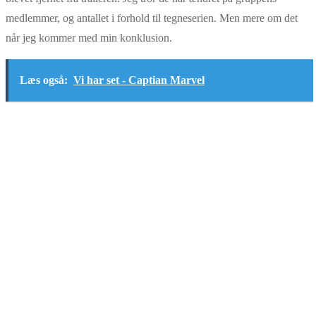
medlemmer, og antallet i forhold til tegneserien. Men mere om det
når jeg kommer med min konklusion.
Læs også:
Vi har set - Captian Marvel