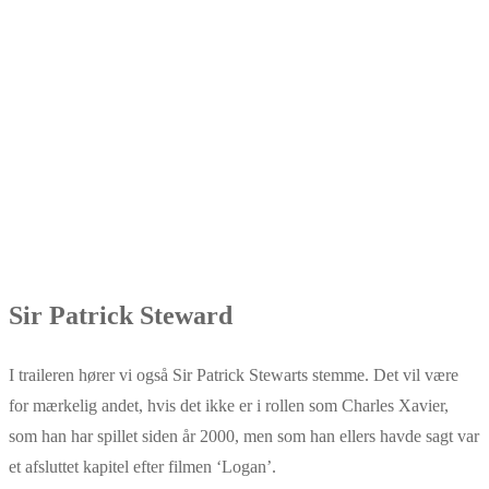
Sir Patrick Steward
I traileren hører vi også Sir Patrick Stewarts stemme. Det vil være
for mærkelig andet, hvis det ikke er i rollen som Charles Xavier,
som han har spillet siden år 2000, men som han ellers havde sagt var
et afsluttet kapitel efter filmen ‘Logan’.