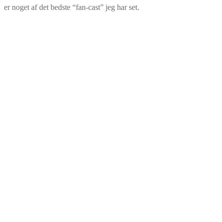
er noget af det bedste “fan-cast” jeg har set.