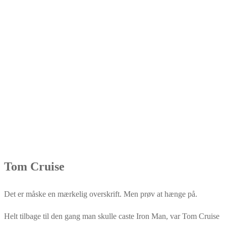
Tom Cruise
Det er måske en mærkelig overskrift. Men prøv at hænge på.
Helt tilbage til den gang man skulle caste Iron Man, var Tom Cruise