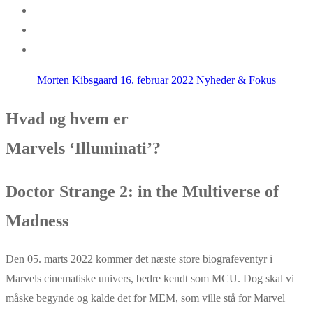
Morten Kibsgaard
16. februar 2022
Nyheder & Fokus
Hvad og hvem er
Marvels ‘Illuminati’?
Doctor Strange 2: in the Multiverse of
Madness
Den 05. marts 2022 kommer det næste store biografeventyr i
Marvels cinematiske univers, bedre kendt som MCU. Dog skal vi
måske begynde og kalde det for MEM, som ville stå for Marvel