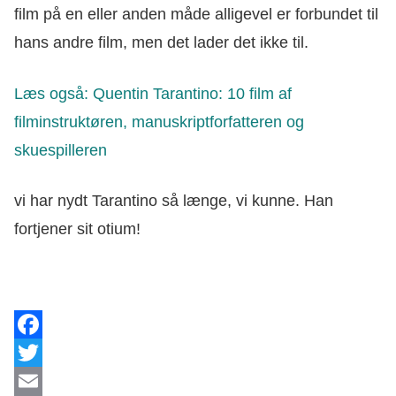
film på en eller anden måde alligevel er forbundet til
hans andre film, men det lader det ikke til.
Læs også: Quentin Tarantino: 10 film af
filminstruktøren, manuskriptforfatteren og
skuespilleren
vi har nydt Tarantino så længe, vi kunne. Han
fortjener sit otium!
Facebook
Twitter