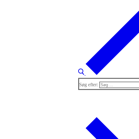
Søg efter: