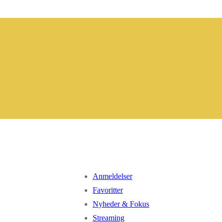
Anmeldelser
Favoritter
Nyheder & Fokus
Streaming