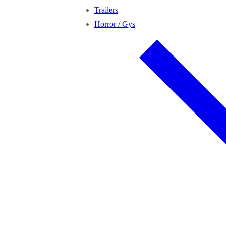
Trailers
Horror / Gys