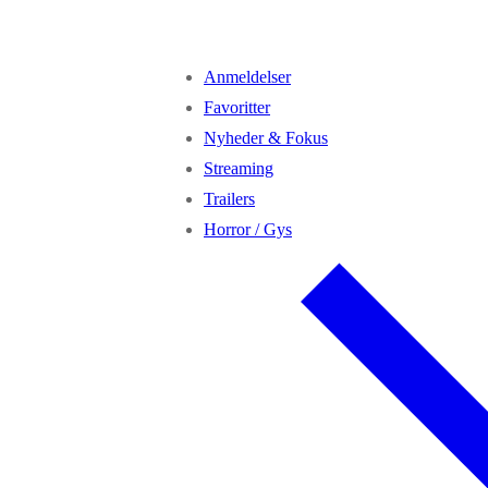
Anmeldelser
Favoritter
Nyheder & Fokus
Streaming
Trailers
Horror / Gys