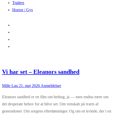
Trailers
Horror / Gys
Vi har set – Eleanors sandhed
Mille Lau
21. maj 2026
Anmeldelser
Eleanors sandhed er en film om bedrag, ja — men endnu mere om
det desperate behov for at blive set. Om venskab på tværs af
generationer. Om sorgens efterdønninger. Og om en kvinde, der i en