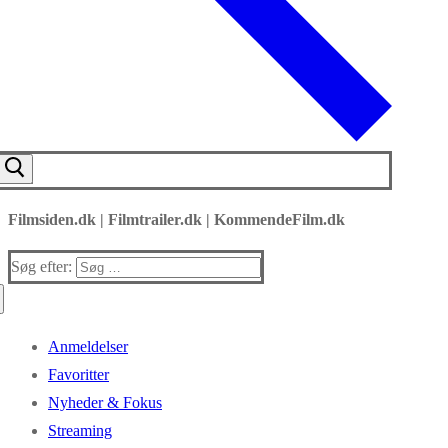
Filmsiden.dk | Filmtrailer.dk | KommendeFilm.dk
Søg efter:
Anmeldelser
Favoritter
Nyheder & Fokus
Streaming