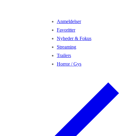
Anmeldelser
Favoritter
Nyheder & Fokus
Streaming
Trailers
Horror / Gys