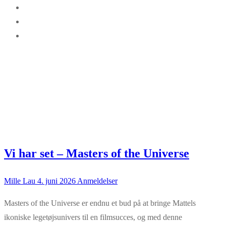
Vi har set – Masters of the Universe
Mille Lau
4. juni 2026
Anmeldelser
Masters of the Universe er endnu et bud på at bringe Mattels
ikoniske legetøjsunivers til en filmsucces, og med denne