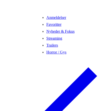
Anmeldelser
Favoritter
Nyheder & Fokus
Streaming
Trailers
Horror / Gys