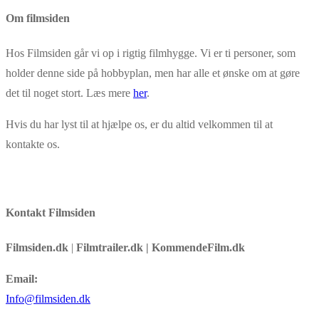
Om filmsiden
Hos Filmsiden går vi op i rigtig filmhygge. Vi er ti personer, som
holder denne side på hobbyplan, men har alle et ønske om at gøre
det til noget stort. Læs mere
her
.
Hvis du har lyst til at hjælpe os, er du altid velkommen til at
kontakte os.
Kontakt Filmsiden
Filmsiden.dk
|
Filmtrailer.dk | KommendeFilm.dk
Email:
Info@filmsiden.dk