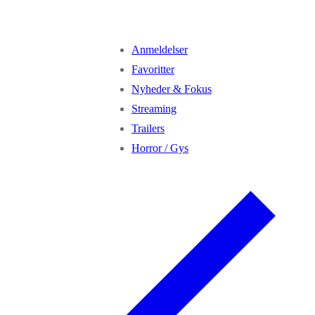
Anmeldelser
Favoritter
Nyheder & Fokus
Streaming
Trailers
Horror / Gys