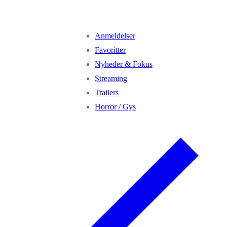
Anmeldelser
Favoritter
Nyheder & Fokus
Streaming
Trailers
Horror / Gys