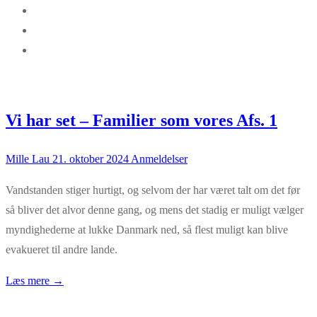
Vi har set – Familier som vores Afs. 1
Mille Lau
21. oktober 2024
Anmeldelser
Vandstanden stiger hurtigt, og selvom der har været talt om det før
så bliver det alvor denne gang, og mens det stadig er muligt vælger
myndighederne at lukke Danmark ned, så flest muligt kan blive
evakueret til andre lande.
Læs mere →