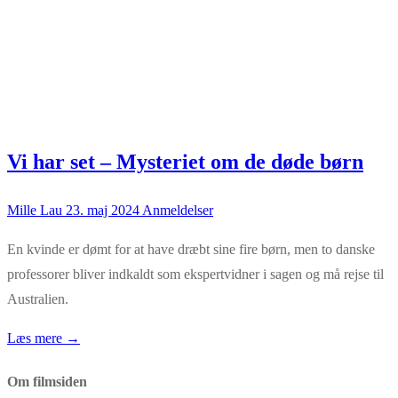
Vi har set – Mysteriet om de døde børn
Mille Lau
23. maj 2024
Anmeldelser
En kvinde er dømt for at have dræbt sine fire børn, men to danske
professorer bliver indkaldt som ekspertvidner i sagen og må rejse til
Australien.
Læs mere →
Om filmsiden