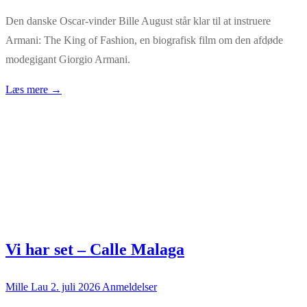
Den danske Oscar-vinder Bille August står klar til at instruere
Armani: The King of Fashion, en biografisk film om den afdøde
modegigant Giorgio Armani.
Læs mere →
Vi har set – Calle Malaga
Mille Lau
2. juli 2026
Anmeldelser