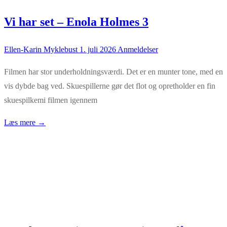
Vi har set – Enola Holmes 3
Ellen-Karin Myklebust
1. juli 2026
Anmeldelser
Filmen har stor underholdningsværdi. Det er en munter tone, med en
vis dybde bag ved. Skuespillerne gør det flot og opretholder en fin
skuespilkemi filmen igennem
Læs mere →