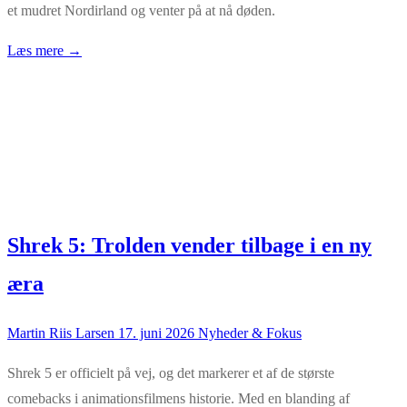
et mudret Nordirland og venter på at nå døden.
Læs mere →
Shrek 5: Trolden vender tilbage i en ny
æra
Martin Riis Larsen
17. juni 2026
Nyheder & Fokus
Shrek 5 er officielt på vej, og det markerer et af de største
comebacks i animationsfilmens historie. Med en blanding af