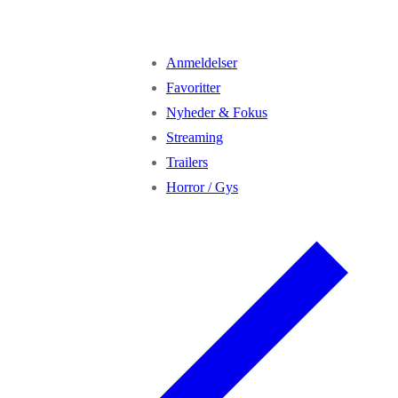
Anmeldelser
Favoritter
Nyheder & Fokus
Streaming
Trailers
Horror / Gys