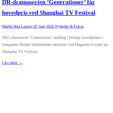
DR-dramaserien ’Generationer’ får
hovedpris ved Shanghai TV Festival
Martin Riis Larsen
29. juni 2026
Nyheder & Fokus
DR’s dramaserie ’Generationer’ modtog i fredags hovedprisen i
kategorien Bedste udenlandske miniserie ved Magnolia Awards på
Shanghai TV Festival.
Læs mere →