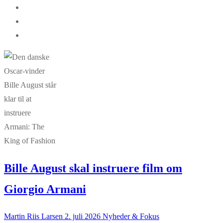
Bille August skal instruere film om
Giorgio Armani
Martin Riis Larsen
2. juli 2026
Nyheder & Fokus