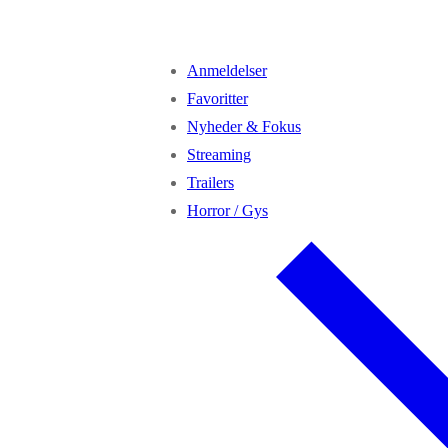
Anmeldelser
Favoritter
Nyheder & Fokus
Streaming
Trailers
Horror / Gys