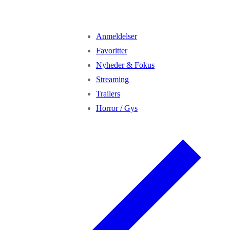
Anmeldelser
Favoritter
Nyheder & Fokus
Streaming
Trailers
Horror / Gys