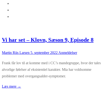
Vi har set – Klovn, Sæson 9, Episode 8
Martin Riis Larsen
5. september 2022
Anmeldelser
Frank får lov til at komme med i CC’s mandegruppe, hvor der tales
alvorlige følelser af eksistentiel karakter. Mia har voldsomme
problemer med overgangsalder-symptomer.
Læs mere →