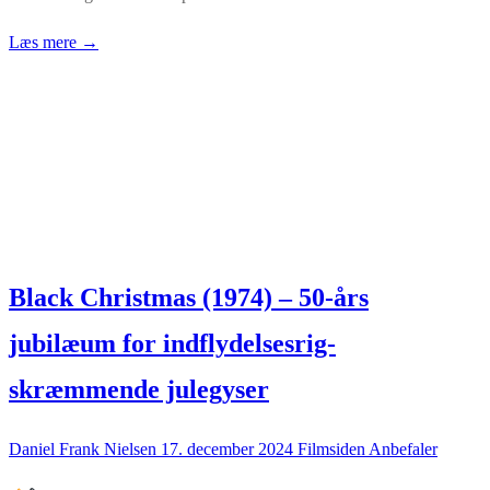
Læs mere →
Black Christmas (1974) – 50-års
jubilæum for indflydelsesrig-
skræmmende julegyser
Daniel Frank Nielsen
17. december 2024
Filmsiden Anbefaler