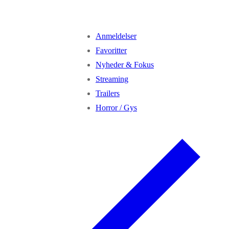
Anmeldelser
Favoritter
Nyheder & Fokus
Streaming
Trailers
Horror / Gys