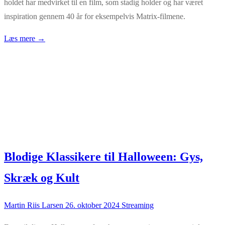
holdet har medvirket til en film, som stadig holder og har været
inspiration gennem 40 år for eksempelvis Matrix-filmene.
Læs mere →
Blodige Klassikere til Halloween: Gys,
Skræk og Kult
Martin Riis Larsen
26. oktober 2024
Streaming