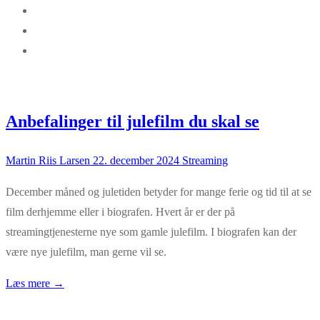
Anbefalinger til julefilm du skal se
Martin Riis Larsen
22. december 2024
Streaming
December måned og juletiden betyder for mange ferie og tid til at se
film derhjemme eller i biografen. Hvert år er der på
streamingtjenesterne nye som gamle julefilm. I biografen kan der
være nye julefilm, man gerne vil se.
Læs mere →