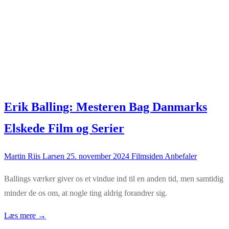
Erik Balling: Mesteren Bag Danmarks
Elskede Film og Serier
Martin Riis Larsen
25. november 2024
Filmsiden Anbefaler
Ballings værker giver os et vindue ind til en anden tid, men samtidig
minder de os om, at nogle ting aldrig forandrer sig.
Læs mere →