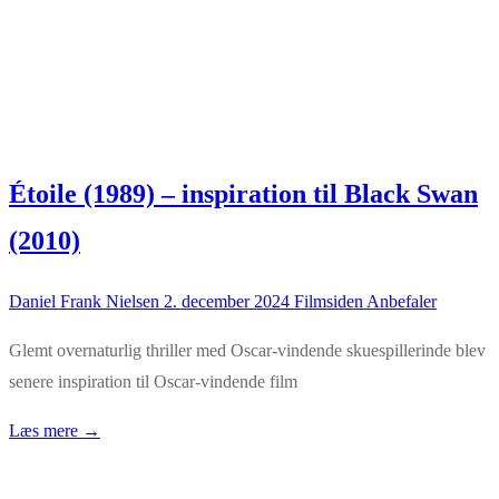
Étoile (1989) – inspiration til Black Swan
(2010)
Daniel Frank Nielsen
2. december 2024
Filmsiden Anbefaler
Glemt overnaturlig thriller med Oscar-vindende skuespillerinde blev
senere inspiration til Oscar-vindende film
Læs mere →