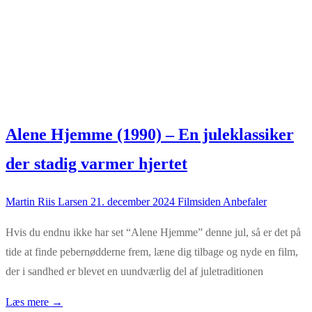
Alene Hjemme (1990) – En juleklassiker
der stadig varmer hjertet
Martin Riis Larsen
21. december 2024
Filmsiden Anbefaler
Hvis du endnu ikke har set “Alene Hjemme” denne jul, så er det på
tide at finde pebernødderne frem, læne dig tilbage og nyde en film,
der i sandhed er blevet en uundværlig del af juletraditionen
Læs mere →