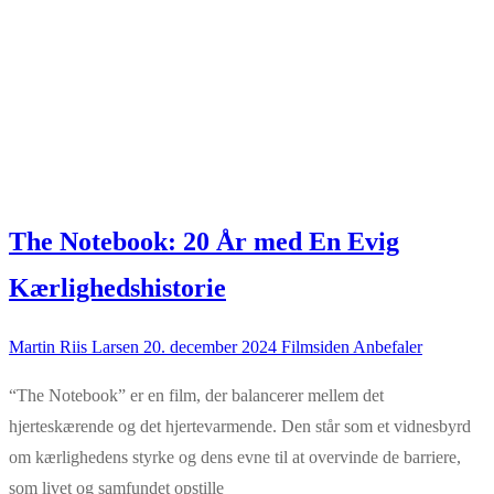
The Notebook: 20 År med En Evig
Kærlighedshistorie
Martin Riis Larsen
20. december 2024
Filmsiden Anbefaler
“The Notebook” er en film, der balancerer mellem det
hjerteskærende og det hjertevarmende. Den står som et vidnesbyrd
om kærlighedens styrke og dens evne til at overvinde de barriere,
som livet og samfundet opstille