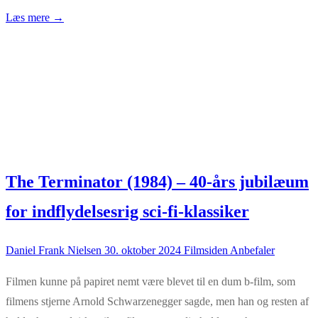
Læs mere →
The Terminator (1984) – 40-års jubilæum
for indflydelsesrig sci-fi-klassiker
Daniel Frank Nielsen
30. oktober 2024
Filmsiden Anbefaler
Filmen kunne på papiret nemt være blevet til en dum b-film, som
filmens stjerne Arnold Schwarzenegger sagde, men han og resten af