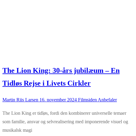
The Lion King: 30-års jubilæum – En
Tidløs Rejse i Livets Cirkler
Martin Riis Larsen
16. november 2024
Filmsiden Anbefaler
The Lion King er tidløs, fordi den kombinerer universelle temaer
som familie, ansvar og selvrealisering med imponerende visuel og
musikalsk magi