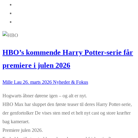
HBO’s kommende Harry Potter-serie får
premiere i julen 2026
Mille Lau
26. marts 2026
Nyheder & Fokus
Hogwarts åbner dørene igen – og alt er nyt.
HBO Max har sluppet den første teaser til deres Harry Potter-serie,
der genfortolker De vises sten med et helt nyt cast og store kræfter
bag kameraet.
Premiere julen 2026.