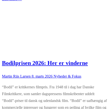
Bodilprisen 2026: Her er vinderne
Martin Riis Larsen
8. marts 2026
Nyheder & Fokus
“Bodil” er kritikernes filmpris. Fra 1948 til i dag har Danske
Filmkritikere, som samler dagspressens filmskribenter uddelt
“Bodil”-priser til dansk og udenlandsk film. “Bodil” er uafhængig af
kommercielle interesser og fungerer som en pejling af hvilke film og