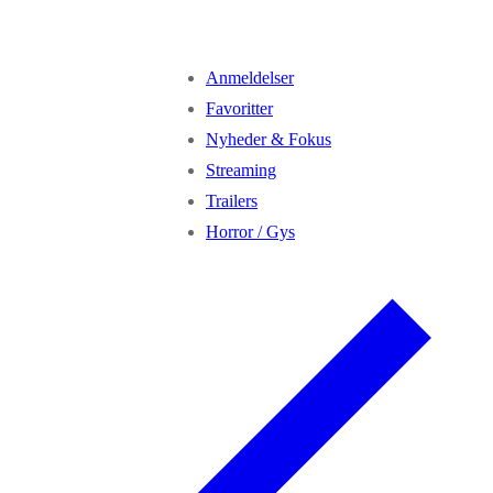
Anmeldelser
Favoritter
Nyheder & Fokus
Streaming
Trailers
Horror / Gys