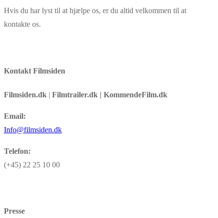
Hvis du har lyst til at hjælpe os, er du altid velkommen til at
kontakte os.
Kontakt Filmsiden
Filmsiden.dk
|
Filmtrailer.dk | KommendeFilm.dk
Email:
Info@filmsiden.dk
Telefon:
(+45) 22 25 10 00
Presse