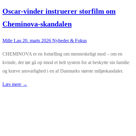
Oscar-vinder instruerer storfilm om
Cheminova-skandalen
Mille Lau
20. marts 2026
Nyheder & Fokus
CHEMINOVA er en fortælling om menneskeligt mod – om en
kvinde, der tør gå op imod et helt system for at beskytte sin familie
og kræve ansvarlighed i en af Danmarks største miljøskandaler.
Læs mere →