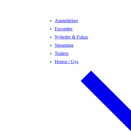
Anmeldelser
Favoritter
Nyheder & Fokus
Streaming
Trailers
Horror / Gys